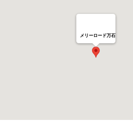
メリーロード万石