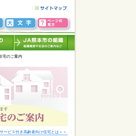
住宅のご案内
サービス付き高齢者向け住宅とは＞＞