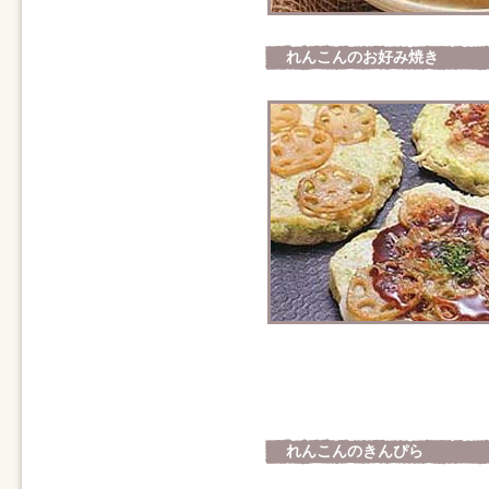
れんこんのお好み焼き
れんこんのきんぴら