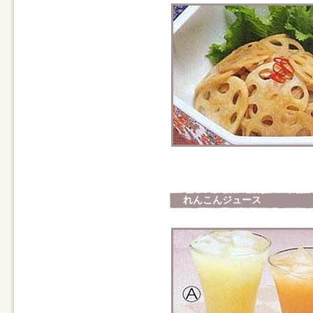
れんこんジュース